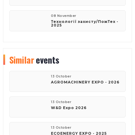
08 November
Технології захисту/ПожТех -
2025
Similar
events
13 October
AGROMACHINERY EXPO - 2026
13 October
W&D Expo 2026
13 October
ECOENERGY EXPO - 2025