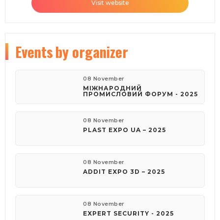
Visit website
Events
by organizer
08 November
МІЖНАРОДНИЙ
ПРОМИСЛОВИЙ ФОРУМ - 2025
08 November
PLAST EXPO UA – 2025
08 November
ADDIT EXPO 3D – 2025
08 November
EXPERT SECURITY - 2025