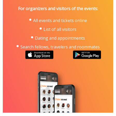
For organizers and visitors of the events:
All events and tickets online
List of all visitors
Dating and appointments
Search fellows, travelers and roommates