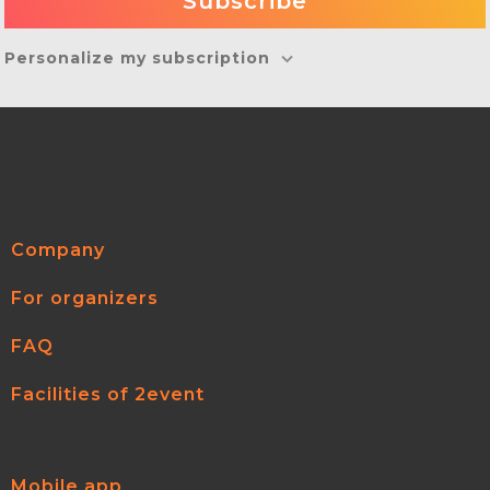
Personalize my subscription
Company
For organizers
FAQ
Facilities of 2event
Mobile app