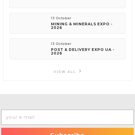
13 October
MINING & MINERALS EXPO -
2026
13 October
POST & DELIVERY EXPO UA -
2026
VIEW ALL